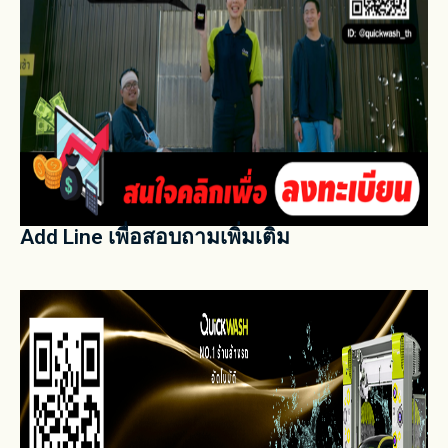
Add Line เพื่อสอบถามเพิ่มเติม