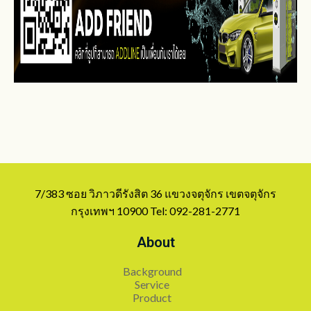
7/383 ซอย วิภาวดีรังสิต 36 แขวงจตุจักร เขตจตุจักร
กรุงเทพฯ 10900 Tel: 092-281-2771
About
Background
Service
Product