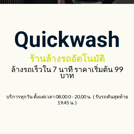
Quickwash
ร้านล้างรถอัตโนมัติ
ล้างรถเร็วใน 7 นาที ราคาเริ่มต้น 99
บาท
บริการทุกวัน ตั้งแต่เวลา 08.00 0 - 20.00 น. ( รับรถคันสุดท้าย
19.45 น. )