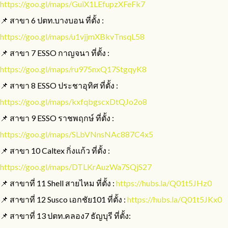
https://goo.gl/maps/GuiX1LEfupzXFeFk7
📌 สาขา 6 ปตท.บางบอน ที่ตั้ง :
https://goo.gl/maps/u1vjjmXBkvTnsqL58
📌 สาขา 7 ESSO กาญจนา ที่ตั้ง :
https://goo.gl/maps/ru975nxQ17StgqyK8
📌 สาขา 8 ESSO ประชาอุทิศ ที่ตั้ง :
https://goo.gl/maps/kxfqbgscxDtQJo2o8
📌 สาขา 9 ESSO ราชพฤกษ์ ที่ตั้ง :
https://goo.gl/maps/SLbVNnsNAc887C4x5
📌 สาขา 10 Caltex กิ่งแก้ว ที่ตั้ง :
https://goo.gl/maps/DTLKrAuzWa7SQjS27
📌 สาขาที่ 11 Shell สายไหม ที่ตั้ง :
https://hubs.la/Q01t5JHz0
📌 สาขาที่ 12 Susco เอกชัย101 ที่ตั้ง :
https://hubs.la/Q01t5JKx0
📌 สาขาที่ 13 ปตท.คลอง7 ธัญบุรี ที่ตั้ง: