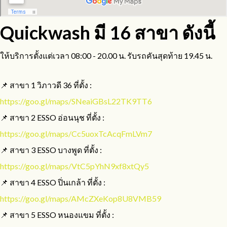
Quickwash มี 16 สาขา ดังนี้
ให้บริการตั้งแต่เวลา 08:00 - 20.00 น. รับรถคันสุดท้าย 19.45 น.
📌 สาขา 1 วิภาวดี 36 ที่ตั้ง :
https://goo.gl/maps/SNeaiGBsL22TK9TT6
📌 สาขา 2 ESSO อ่อนนุช ที่ตั้ง :
https://goo.gl/maps/Cc5uoxTcAcqFmLVm7
📌 สาขา 3 ESSO บางพูด ที่ตั้ง :
https://goo.gl/maps/VtC5pYhN9xf8xtQy5
📌 สาขา 4 ESSO ปิ่นเกล้า ที่ตั้ง :
https://goo.gl/maps/AMcZXeKop8U8VMB59
📌 สาขา 5 ESSO หนองแขม ที่ตั้ง :